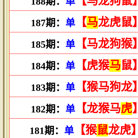
【马龙狗鼠
188期
：
单
【
马
龙虎鼠
187期
：
单
【马龙狗猴
185期
：
单
【虎猴
马
鼠
184期
：
单
【猴马狗龙
183期
：
单
【龙猴马
虎
182期
：
单
【猴
鼠
龙虎
181期
：
单