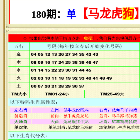
【马龙虎
狗
180期
：
单