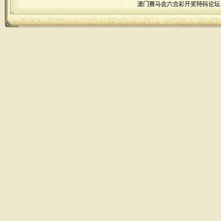
澳门赛马会六合彩开奖特码论