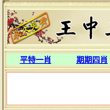
平特一肖
期期四肖