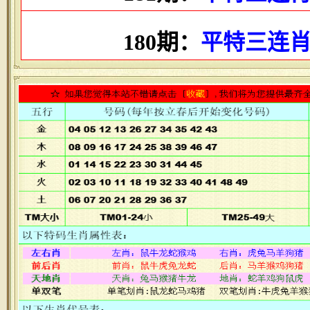
180期：
平特三连