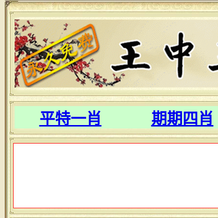
平特一肖
期期四肖