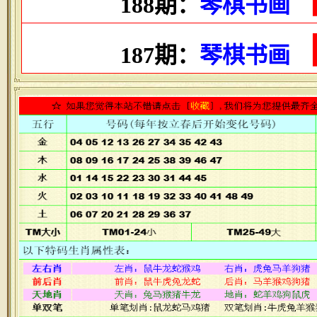
188期
：
琴棋书画
187期
：
琴棋书画